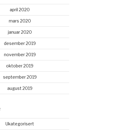
april 2020
mars 2020
januar 2020
desember 2019
november 2019
oktober 2019
september 2019
august 2019
R
Ukategorisert