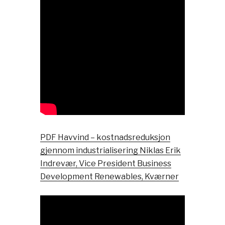
PDF Havvind – kostnadsreduksjon
gjennom industrialisering Niklas Erik
Indrevær, Vice President Business
Development Renewables, Kværner