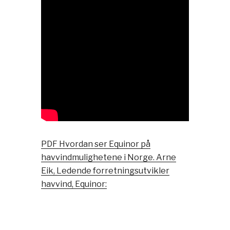
PDF Hvordan ser Equinor på
havvindmulighetene i Norge. Arne
Eik, Ledende forretningsutvikler
havvind, Equinor: