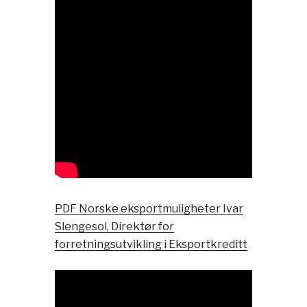
PDF Norske eksportmuligheter Ivar
Slengesol, Direktør for
forretningsutvikling i Eksportkreditt