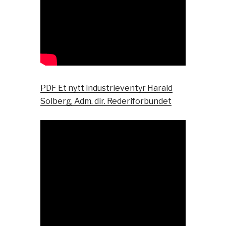
PDF Et nytt industrieventyr Harald
Solberg, Adm. dir. Rederiforbundet