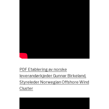
PDF Etablering av norske
leverandørkjeder Gunnar Birkeland,
Styreleder Norwegian Offshore Wind
Cluster