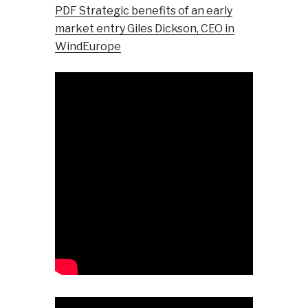
PDF Strategic benefits of an early
market entry Giles Dickson, CEO in
WindEurope