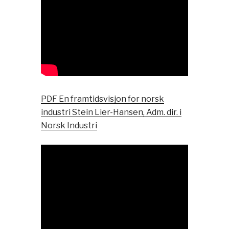
PDF En framtidsvisjon for norsk
industri Stein Lier-Hansen, Adm. dir. i
Norsk Industri