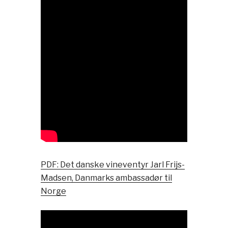
PDF: Det danske vineventyr Jarl Frijs-
Madsen, Danmarks ambassadør til
Norge