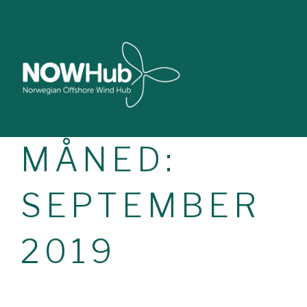
MÅNED:
SEPTEMBER
2019