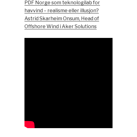
PDF Norge som teknologilab for
havvind – realisme eller illusjon?
Astrid Skarheim Onsum, Head of
Offshore Wind i Aker Solutions