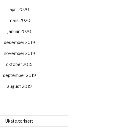
april 2020
mars 2020
januar 2020
desember 2019
november 2019
oktober 2019
september 2019
august 2019
R
Ukategorisert