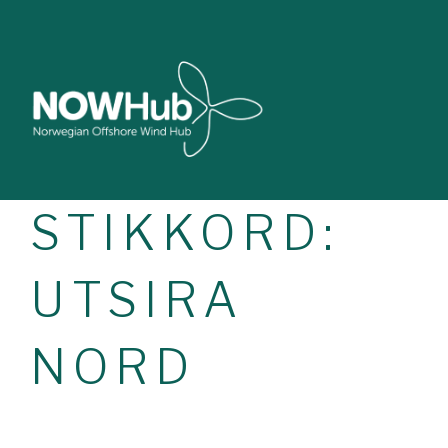
STIKKORD:
UTSIRA
NORD