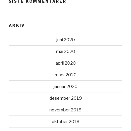
SISTE KOMMENTARER
ARKIV
juni 2020
mai 2020
april 2020
mars 2020
januar 2020
desember 2019
november 2019
oktober 2019