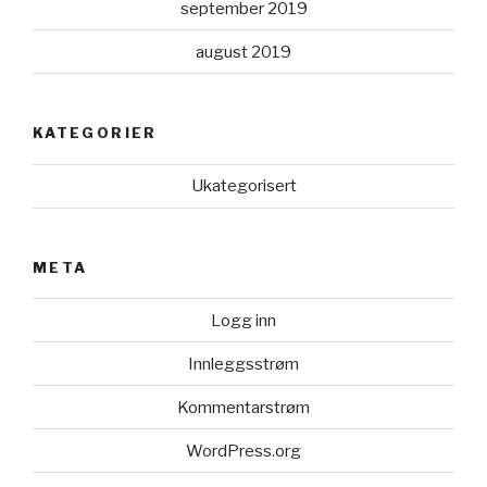
september 2019
august 2019
KATEGORIER
Ukategorisert
META
Logg inn
Innleggsstrøm
Kommentarstrøm
WordPress.org