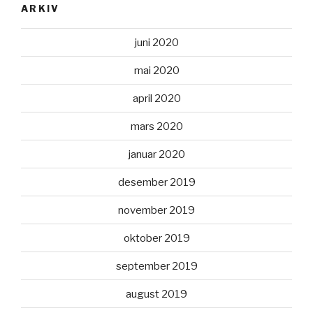
ARKIV
juni 2020
mai 2020
april 2020
mars 2020
januar 2020
desember 2019
november 2019
oktober 2019
september 2019
august 2019