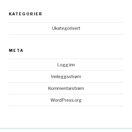
KATEGORIER
Ukategorisert
META
Logg inn
Innleggsstrøm
Kommentarstrøm
WordPress.org