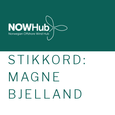
STIKKORD:
MAGNE
BJELLAND