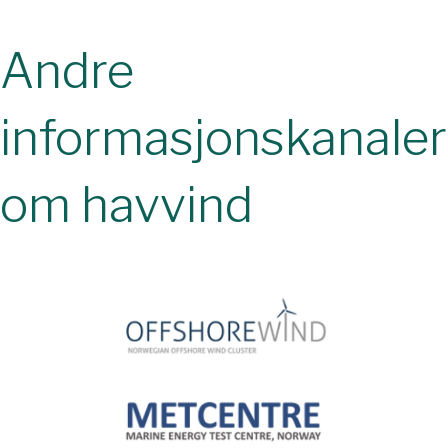
Andre
informasjonskanaler
om havvind