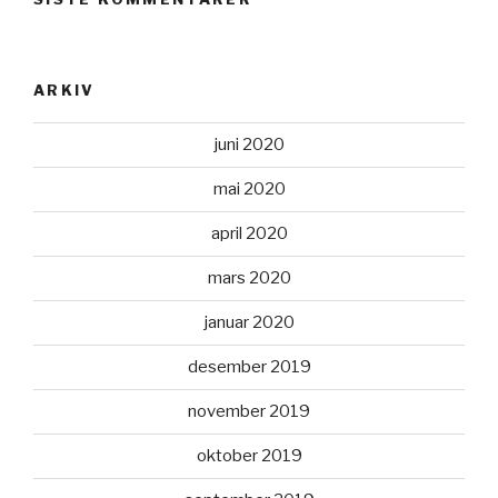
ARKIV
juni 2020
mai 2020
april 2020
mars 2020
januar 2020
desember 2019
november 2019
oktober 2019