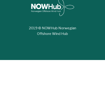
2019 © NOWHub Norwegian
Offshore Wind Hub