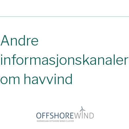
Andre
informasjonskanaler
om havvind