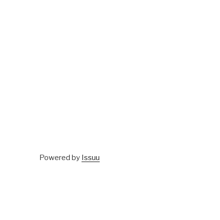
Powered by
Issuu