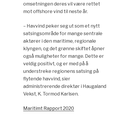
omsetningen deres vil være rettet
mot offshore vind til neste år.
– Havvind peker seg ut som et nytt
satsingsområde for mange sentrale
aktører i den maritime, regionale
klyngen, og det grønne skiftet åpner
også muligheter for mange. Dette er
veldig positivt, og er med på å
understreke regionens satsing på
flytende havvind, sier
administrerende direktør i Haugaland
Vekst, K. Tormod Karlsen.
Maritimt Rapport 2020