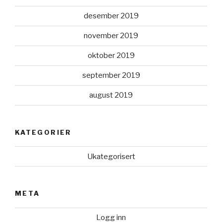
desember 2019
november 2019
oktober 2019
september 2019
august 2019
KATEGORIER
Ukategorisert
META
Logg inn