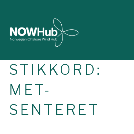
STIKKORD:
MET-
SENTERET