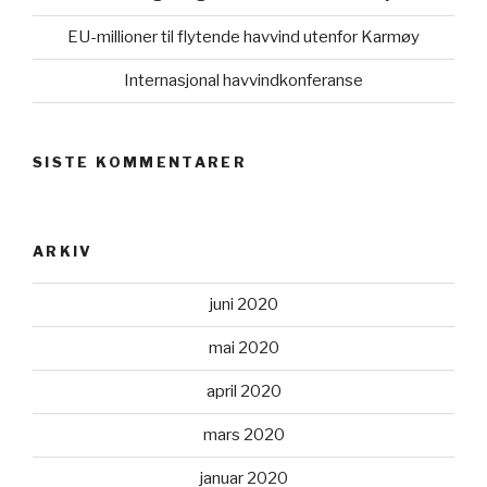
EU-millioner til flytende havvind utenfor Karmøy
Internasjonal havvindkonferanse
SISTE KOMMENTARER
ARKIV
juni 2020
mai 2020
april 2020
mars 2020
januar 2020