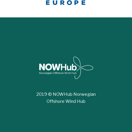
2019 © NOWHub Norwegian
Offshore Wind Hub