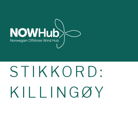
STIKKORD:
KILLINGØY