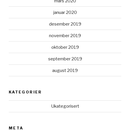
mars 2020
januar 2020
desember 2019
november 2019
oktober 2019
september 2019
august 2019
KATEGORIER
Ukategorisert
META