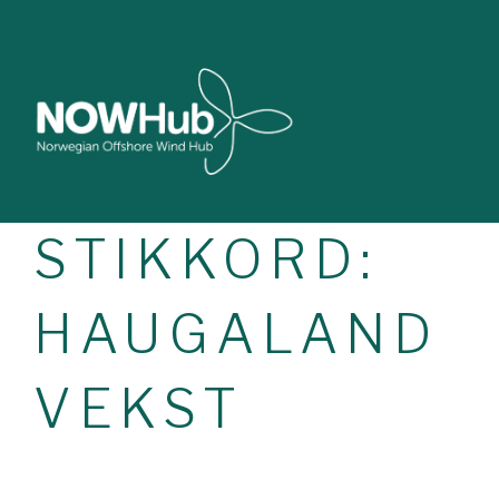
STIKKORD:
HAUGALAND
VEKST