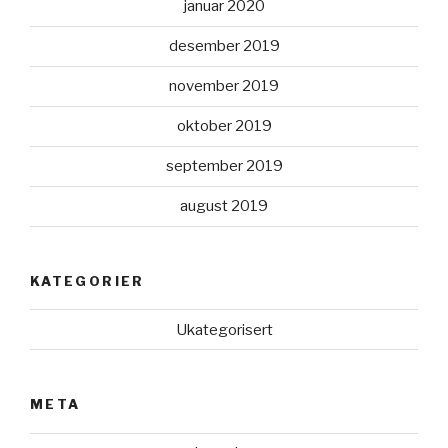
januar 2020
desember 2019
november 2019
oktober 2019
september 2019
august 2019
KATEGORIER
Ukategorisert
META